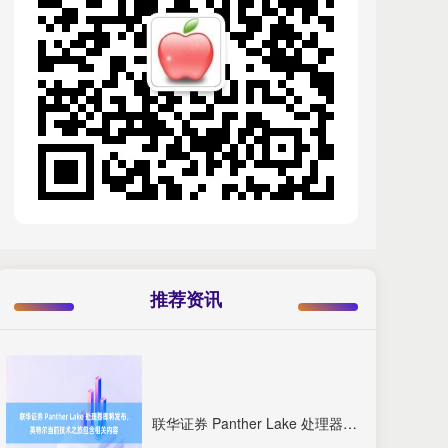
推荐资讯
联华证券 Panther Lake 处理器即将发布，英特尔当前技术之旅包含相关内容