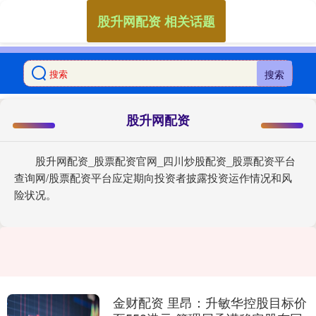
股升网配资 相关话题
搜索
股升网配资
股升网配资_股票配资官网_四川炒股配资_股票配资平台
查询网/股票配资平台应定期向投资者披露投资运作情况和风
险状况。
金财配资 里昂：升敏华控股目标价