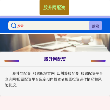
股升网配资
搜索
股升网配资
股升网配资_股票配资官网_四川炒股配资_股票配资平台
查询网/股票配资平台应定期向投资者披露投资运作情况和风
险状况。