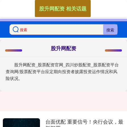
股升网配资 相关话题
搜索
股升网配资
股升网配资_股票配资官网_四川炒股配资_股票配资平台
查询网/股票配资平台应定期向投资者披露投资运作情况和风
险状况。
台面优配 重要信号！央行会议，最