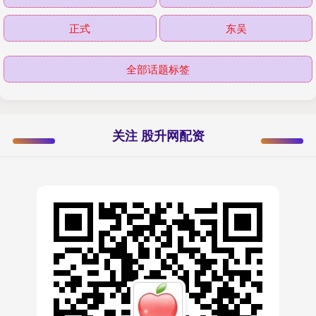
正式
东吴
全部话题标签
关注 股升网配资