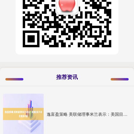
推荐资讯
逸富盈策略 美联储理事米兰表示：美国目前不存在通胀问题