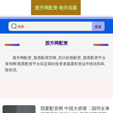
股升网配资 相关话题
搜索
股升网配资
股升网配资_股票配资官网_四川炒股配资_股票配资平台
查询网/股票配资平台应定期向投资者披露投资运作情况和风
险状况。
我要配资网 中国大师赛：国羽女单