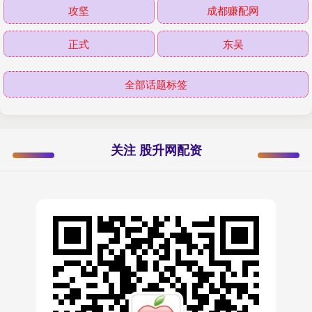
攻坚
成都赚配网
正式
东吴
全部话题标签
关注 股升网配资