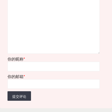
你的昵称
*
你的邮箱
*
提交评论