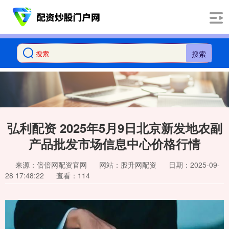
搜索
弘利配资 2025年5月9日北京新发地农副
产品批发市场信息中心价格行情
来源：倍倍网配资官网
网站：股升网配资
日期：2025-09-
28 17:48:22
查看：114