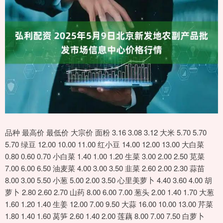
品种 最高价 最低价 大宗价 面粉 3.16 3.08 3.12 大米 5.70 5.70
5.70 绿豆 12.00 10.00 11.00 红小豆 14.00 12.00 13.00 大白菜
0.80 0.60 0.70 小白菜 1.40 1.00 1.20 生菜 3.00 2.00 2.50 苋菜
7.00 6.00 6.50 油麦菜 4.00 3.00 3.50 韭菜 2.60 2.00 2.30 蒜苗
8.00 3.00 5.50 小葱 5.00 2.00 3.50 心里美萝卜 4.40 3.60 4.00 胡
萝卜 2.80 2.60 2.70 山药 8.00 6.00 7.00 葱头 2.00 1.40 1.70 大葱
1.60 1.20 1.40 生姜 12.00 7.00 9.50 大蒜 16.00 10.00 13.00 芹菜
1.80 1.40 1.60 莴笋 2.60 1.40 2.00 莲藕 8.00 7.00 7.50 白萝卜