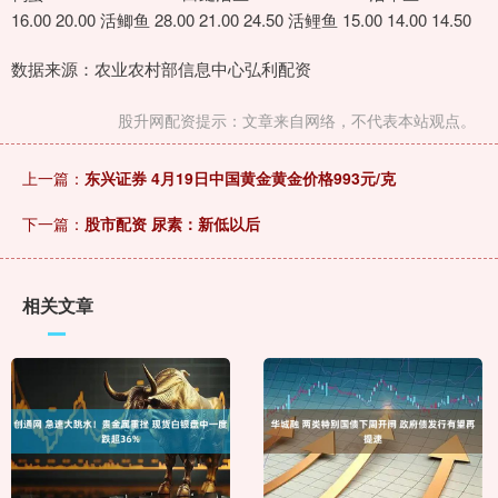
16.00 20.00 活鲫鱼 28.00 21.00 24.50 活鲤鱼 15.00 14.00 14.50
数据来源：农业农村部信息中心弘利配资
股升网配资提示：文章来自网络，不代表本站观点。
上一篇：
东兴证券 4月19日中国黄金黄金价格993元/克
下一篇：
股市配资 尿素：新低以后
相关文章