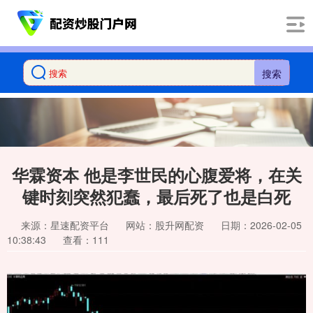
搜索
华霖资本 他是李世民的心腹爱将，在关
键时刻突然犯蠢，最后死了也是白死
来源：星速配资平台
网站：股升网配资
日期：2026-02-05
10:38:43
查看：111