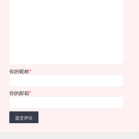
你的昵称
*
你的邮箱
*
提交评论