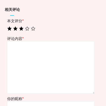
相关评论
本文评分
*
评论内容
*
你的昵称
*