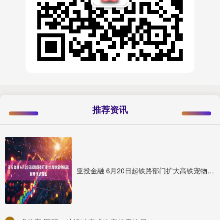
推荐资讯
亚投金融 6月20日起铁路部门扩大高铁宠物托运服务试点范围