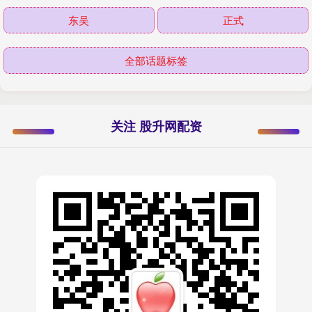
东吴
正式
全部话题标签
关注 股升网配资