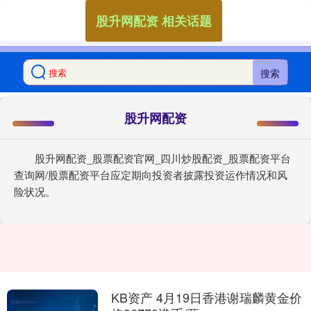
股升网配资 相关话题
搜索
股升网配资
股升网配资_股票配资官网_四川炒股配资_股票配资平台
查询网/股票配资平台应定期向投资者披露投资运作情况和风
险状况。
KB资产 4月19日香港谢瑞麟黄金价